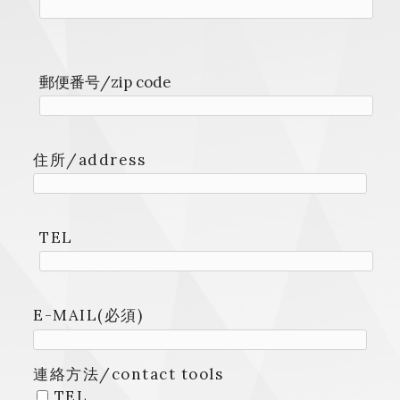
郵便番号/zip code
住所/address
TEL
E-MAIL(必須)
連絡方法/contact tools
TEL