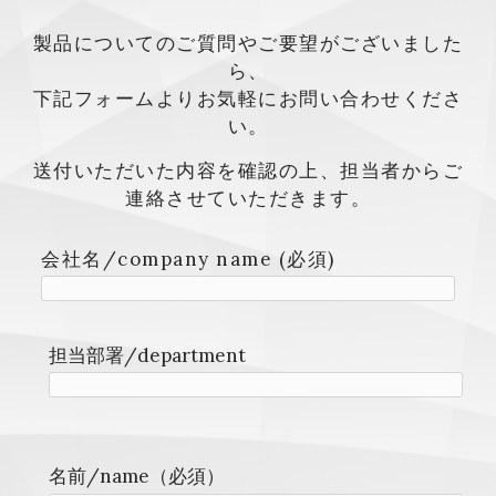
製品についてのご質問やご要望がございました
ら、
下記フォームよりお気軽にお問い合わせくださ
い。
送付いただいた内容を確認の上、担当者からご
連絡させていただきます。
会社名/company name (必須)
担当部署/department
名前/name（必須）