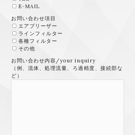
E-MAIL
お問い合わせ項目
エアブリーザー
ラインフィルター
各種フィルター
その他
お問い合わせ内容/your inquiry
（例、流体、処理流量、ろ過精度、接続部な
ど）