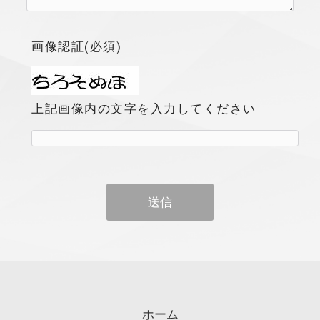
画像認証(必須)
上記画像内の文字を入力してください
ホーム