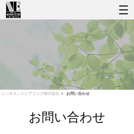
ニシキエンジニアリング株式会社
>
お問い合わせ
お問い合わせ